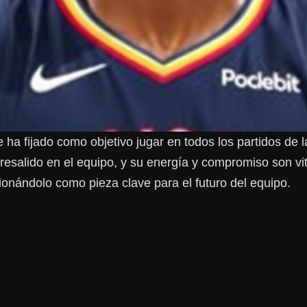
ha fijado como objetivo jugar en todos los partidos de 
resalido en el equipo, y su energía y compromiso son vit
ionándolo como pieza clave para el futuro del equipo.