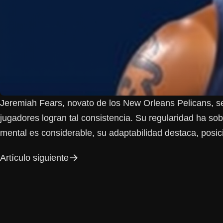
Jeremiah Fears, novato de los New Orleans Pelicans, se 
jugadores logran tal consistencia. Su regularidad ha sob
mental es considerable, su adaptabilidad destaca, posic
Artículo siguiente