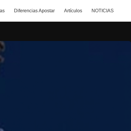
as
Diferencias Apostar
Artículos
NOTICIAS