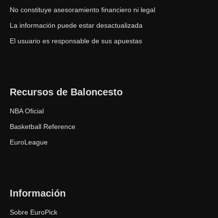
No constituye asesoramiento financiero ni legal
La información puede estar desactualizada
El usuario es responsable de sus apuestas
Recursos de Baloncesto
NBA Oficial
Basketball Reference
EuroLeague
Información
Sobre EuroPick