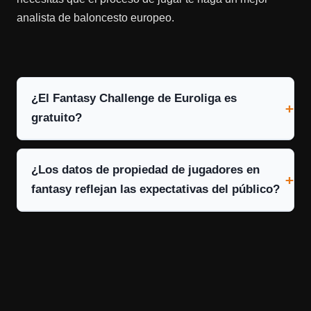
analista de baloncesto europeo.
¿El Fantasy Challenge de Euroliga es
gratuito?
¿Los datos de propiedad de jugadores en
fantasy reflejan las expectativas del público?