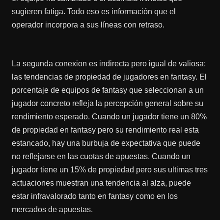
sugieren fatiga. Todo eso es información que el
operador incorpora a sus líneas con retraso.
La segunda conexion es indirecta pero igual de valiosa:
las tendencias de propiedad de jugadores en fantasy. El
porcentaje de equipos de fantasy que seleccionan a un
jugador concreto refleja la percepción general sobre su
rendimiento esperado. Cuando un jugador tiene un 80%
de propiedad en fantasy pero su rendimiento real esta
estancado, hay una burbuja de expectativa que puede
no reflejarse en las cuotas de apuestas. Cuando un
jugador tiene un 15% de propiedad pero sus ultimas tres
actuaciones muestran una tendencia al alza, puede
estar infravalorado tanto en fantasy como en los
mercados de apuestas.