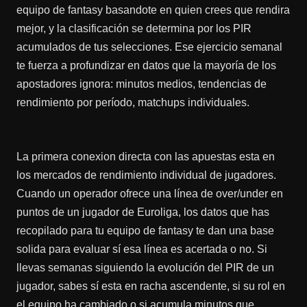
equipo de fantasy basandote en quien crees que rendira
mejor, y la clasificación se determina por los PIR
acumulados de tus selecciones. Ese ejercicio semanal
te fuerza a profundizar en datos que la mayoría de los
apostadores ignora: minutos medios, tendencias de
rendimiento por período, matchups individuales.
La primera conexion directa con las apuestas esta en
los mercados de rendimiento individual de jugadores.
Cuando un operador ofrece una línea de over/under en
puntos de un jugador de Euroliga, los datos que has
recopilado para tu equipo de fantasy te dan una base
solida para evaluar sí esa línea es acertada o no. Si
llevas semanas siguiendo la evolución del PIR de un
jugador, sabes sí esta en racha ascendente, si su rol en
el equipo ha cambiado o si acumula minutos que