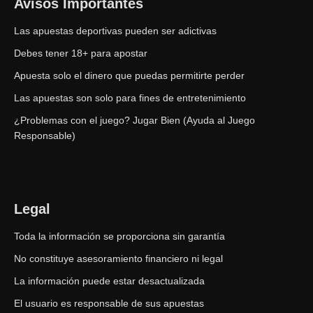
Avisos Importantes
Las apuestas deportivas pueden ser adictivas
Debes tener 18+ para apostar
Apuesta solo el dinero que puedas permitirte perder
Las apuestas son solo para fines de entretenimiento
¿Problemas con el juego?
Jugar Bien (Ayuda al Juego
Responsable)
Legal
Toda la información se proporciona sin garantía
No constituye asesoramiento financiero ni legal
La información puede estar desactualizada
El usuario es responsable de sus apuestas