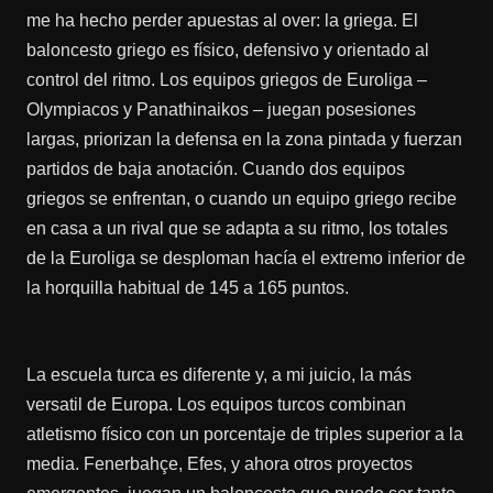
me ha hecho perder apuestas al over: la griega. El
baloncesto griego es físico, defensivo y orientado al
control del ritmo. Los equipos griegos de Euroliga –
Olympiacos y Panathinaikos – juegan posesiones
largas, priorizan la defensa en la zona pintada y fuerzan
partidos de baja anotación. Cuando dos equipos
griegos se enfrentan, o cuando un equipo griego recibe
en casa a un rival que se adapta a su ritmo, los totales
de la Euroliga se desploman hacía el extremo inferior de
la horquilla habitual de 145 a 165 puntos.
La escuela turca es diferente y, a mi juicio, la más
versatil de Europa. Los equipos turcos combinan
atletismo físico con un porcentaje de triples superior a la
media. Fenerbahçe, Efes, y ahora otros proyectos