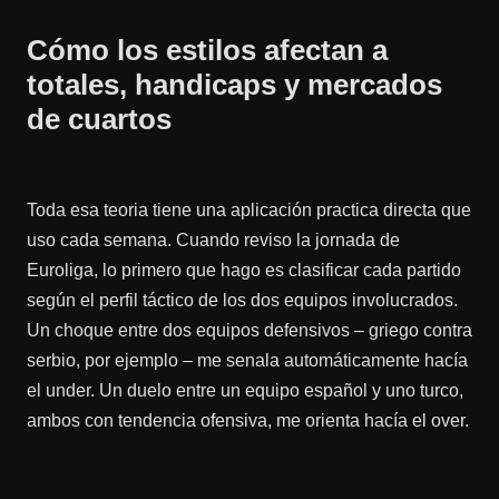
Cómo los estilos afectan a
totales, handicaps y mercados
de cuartos
Toda esa teoria tiene una aplicación practica directa que
uso cada semana. Cuando reviso la jornada de
Euroliga, lo primero que hago es clasificar cada partido
según el perfil táctico de los dos equipos involucrados.
Un choque entre dos equipos defensivos – griego contra
serbio, por ejemplo – me senala automáticamente hacía
el under. Un duelo entre un equipo español y uno turco,
ambos con tendencia ofensiva, me orienta hacía el over.