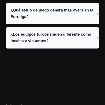
¿Qué estilo de juego genera más overs en la
Euroliga?
¿Los equipos turcos rinden diferente como
locales y visitantes?