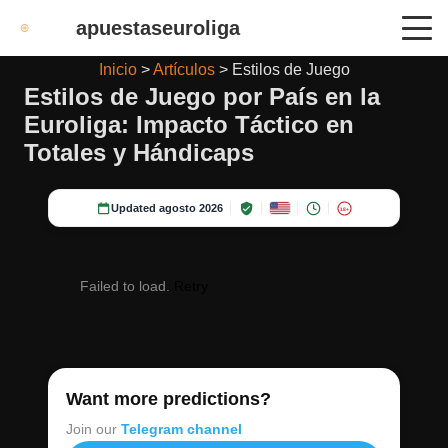
apuestaseuroliga
Inicio
>
Artículos
>
Estilos de Juego
Estilos de Juego por País en la
Euroliga: Impacto Táctico en
Totales y Hándicaps
Updated agosto 2026
18+
Failed to load.
Retry
Want more predictions?
Join our
Telegram channel