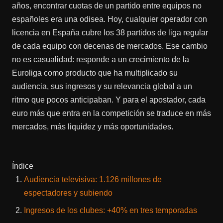
años, encontrar cuotas de un partido entre equipos no
españoles era una odisea. Hoy, cualquier operador con
licencia en España cubre los 38 partidos de liga regular
de cada equipo con decenas de mercados. Ese cambio
no es casualidad: responde a un crecimiento de la
Euroliga como producto que ha multiplicado su
audiencia, sus ingresos y su relevancia global a un
ritmo que pocos anticipaban. Y para el apostador, cada
euro más que entra en la competición se traduce en más
mercados, más liquidez y más oportunidades.
Índice
Audiencia televisiva: 1.126 millones de
espectadores y subiendo
Ingresos de los clubes: +40% en tres temporadas