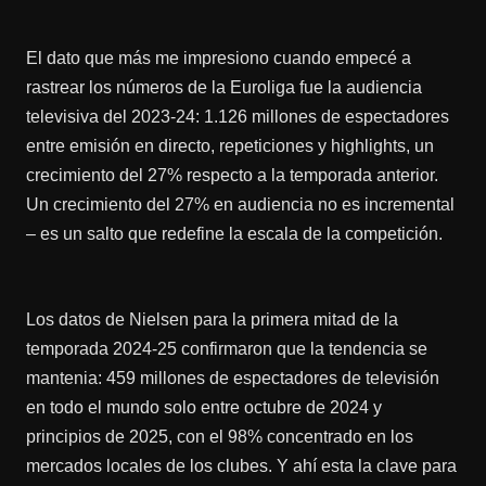
El dato que más me impresiono cuando empecé a
rastrear los números de la Euroliga fue la audiencia
televisiva del 2023-24: 1.126 millones de espectadores
entre emisión en directo, repeticiones y highlights, un
crecimiento del 27% respecto a la temporada anterior.
Un crecimiento del 27% en audiencia no es incremental
– es un salto que redefine la escala de la competición.
Los datos de Nielsen para la primera mitad de la
temporada 2024-25 confirmaron que la tendencia se
mantenia: 459 millones de espectadores de televisión
en todo el mundo solo entre octubre de 2024 y
principios de 2025, con el 98% concentrado en los
mercados locales de los clubes. Y ahí esta la clave para