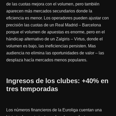
de las cuotas mejora con el volumen, pero también
aparecen más mercados secundarios donde la
eficiencia es menor. Los operadores pueden ajustar con
precisión las cuotas de un Real Madrid – Barcelona
porque el volumen de apuestas es enorme, pero en el
hándicap alternativo de un Zalgiris – Virtus, donde el
volumen es bajo, las ineficiencias persisten. Mas
audiencia no elimina las oportunidades de valor – las
desplaza hacía mercados menos populares.
Ingresos de los clubes: +40% en
tres temporadas
Los números financieros de la Euroliga cuentan una