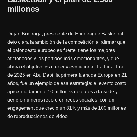
millones
Dejan Bodiroga, presidente de Euroleague Basketball,
dejo clara la ambición de la competición al afirmar que
el baloncesto europeo es fuerte, tiene los mejores
aficionados y los partidos más emocionantes, y que
ahora el objetivo es crecer y evolucionar. La Final Four
de 2025 en Abu Dabi, la primera fuera de Europa en 21
años, fue un ejemplo de esa estrategia: el evento costo
aproximadamente 50 millones de euros a la sede y
generó números record en redes sociales, con un
engagement que creció un 81% y más de 100 millones
de reproducciones de video.