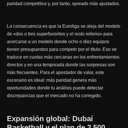
paridad competitiva y, por tanto, spreads más ajustados.
La consecuencia es que la Euroliga se aleja del modelo
de «dos o tres superfavoritos y el resto relleno» para
acercarse a un modelo donde ocho o diez equipos
tienen presupuestos para competir por el título. Eso se
traduce en cuotas más cercanas en los enfrentamientos
directos y en una temporada donde las sorpresas son
más frecuentes. Para el apostador de valor, este
escenario es ideal: más paridad genera más
oportunidades donde tu análisis puede detectar
discrepancias que el mercado no ha corregido.
Expansión global: Dubai
Basketball y el plan de 2.500