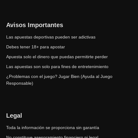
Avisos Importantes
Las apuestas deportivas pueden ser adictivas
Debes tener 18+ para apostar
Apuesta solo el dinero que puedas permitirte perder
Las apuestas son solo para fines de entretenimiento
¿Problemas con el juego?
Jugar Bien (Ayuda al Juego
Responsable)
Legal
Toda la información se proporciona sin garantía
No constituye asesoramiento financiero ni legal