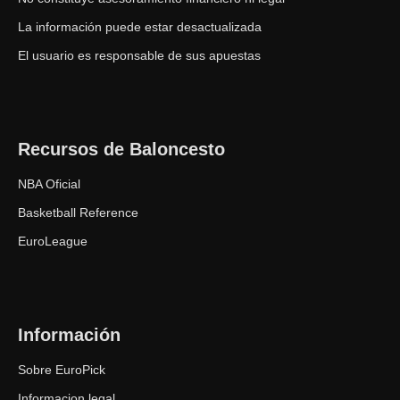
La información puede estar desactualizada
El usuario es responsable de sus apuestas
Recursos de Baloncesto
NBA Oficial
Basketball Reference
EuroLeague
Información
Sobre EuroPick
Informacion legal