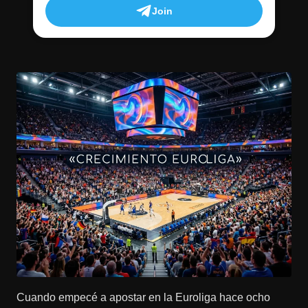
Join
Cuando empecé a apostar en la Euroliga hace ocho