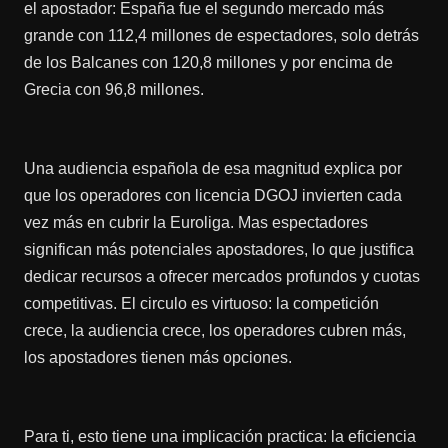
el apostador: España fue el segundo mercado más
grande con 112,4 millones de espectadores, solo detrás
de los Balcanes con 120,8 millones y por encima de
Grecia con 96,8 millones.
Una audiencia española de esa magnitud explica por
que los operadores con licencia DGOJ invierten cada
vez más en cubrir la Euroliga. Mas espectadores
significan más potenciales apostadores, lo que justifica
dedicar recursos a ofrecer mercados profundos y cuotas
competitivas. El circulo es virtuoso: la competición
crece, la audiencia crece, los operadores cubren más,
los apostadores tienen más opciones.
Para ti, esto tiene una implicación practica: la eficiencia