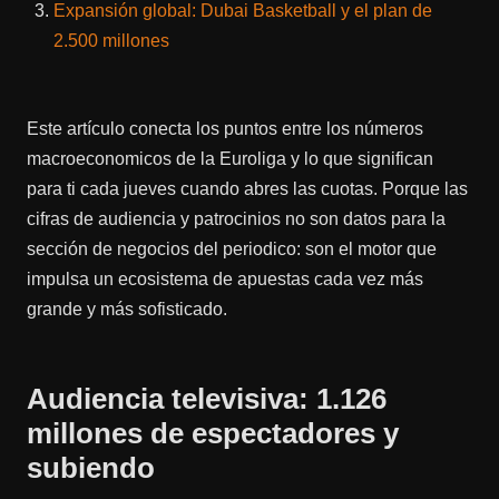
Expansión global: Dubai Basketball y el plan de
2.500 millones
Este artículo conecta los puntos entre los números
macroeconomicos de la Euroliga y lo que significan
para ti cada jueves cuando abres las cuotas. Porque las
cifras de audiencia y patrocinios no son datos para la
sección de negocios del periodico: son el motor que
impulsa un ecosistema de apuestas cada vez más
grande y más sofisticado.
Audiencia televisiva: 1.126
millones de espectadores y
subiendo