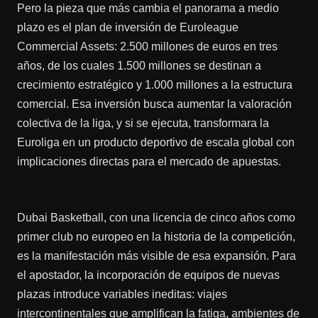
Pero la pieza que más cambia el panorama a medio
plazo es el plan de inversión de Euroleague
Commercial Assets: 2.500 millones de euros en tres
años, de los cuales 1.500 millones se destinan a
crecimiento estratégico y 1.000 millones a la estructura
comercial. Esa inversión busca aumentar la valoración
colectiva de la liga, y si se ejecuta, transformara la
Euroliga en un producto deportivo de escala global con
implicaciones directas para el mercado de apuestas.
Dubai Basketball, con una licencia de cinco años como
primer club no europeo en la historia de la competición,
es la manifestación más visible de esa expansión. Para
el apostador, la incorporación de equipos de nuevas
plazas introduce variables ineditas: viajes
intercontinentales que amplifican la fatiga, ambientes de