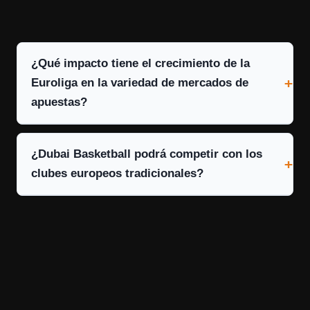
¿Qué impacto tiene el crecimiento de la
Euroliga en la variedad de mercados de
apuestas?
¿Dubai Basketball podrá competir con los
clubes europeos tradicionales?