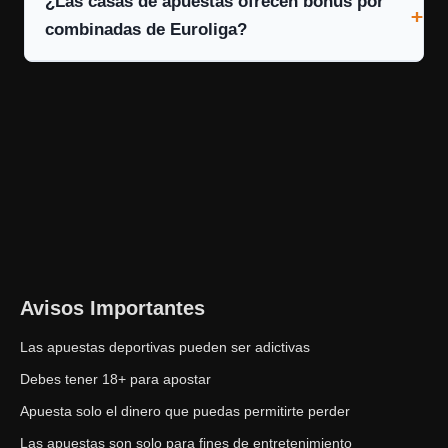
¿Las casas de apuestas ofrecen bonus por
combinadas de Euroliga?
Avisos Importantes
Las apuestas deportivas pueden ser adictivas
Debes tener 18+ para apostar
Apuesta solo el dinero que puedas permitirte perder
Las apuestas son solo para fines de entretenimiento