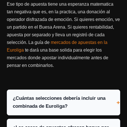
Ese tipo de apuesta tiene una esperanza matematica
tan negativa que es, en la practica, una donación al
operador disfrazada de emoción. Si quieres emoción, ve
un partido en el Buesa Arena. Si quieres rentabilidad,
apuesta por separado y lleva un registró de cada
selección. La guía de
mercados de apuestas en la
Euroliga
te dará una base solida para elegir los
mercados donde apostar individualmente antes de
pensar en combinarlos.
¿Cuántas selecciones debería incluir una
combinada de Euroliga?