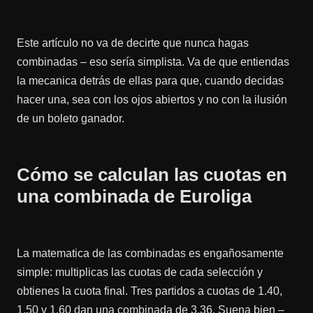
Este artículo no va de decirte que nunca hagas
combinadas – eso sería simplista. Va de que entiendas
la mecanica detrás de ellas para que, cuando decidas
hacer una, sea con los ojos abiertos y no con la ilusión
de un boleto ganador.
Cómo se calculan las cuotas en
una combinada de Euroliga
La matematica de las combinadas es engañosamente
simple: multiplicas las cuotas de cada selección y
obtienes la cuota final. Tres partidos a cuotas de 1.40,
1.50 y 1.60 dan una combinada de 3.36. Suena bien –