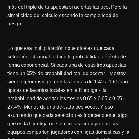
más del triple de tu apuesta si aciertas las tres. Pero la
simplicidad del cálculo esconde la complejidad del
riesgo.
Lo que esa multiplicación no te dice es que cada
selección adicional reduce tu probabilidad de éxito de
forma exponencial. Si cada una de esas tres apuestas
tiene un 65% de probabilidad real de acertar – y estoy
siendo generoso, porque las cuotas de 1.40 a 1.60 son
típicas de favoritos locales en la Euroliga -, la
probabilidad de acertar las tres es 0.65 x 0.65 x 0.65 =
27,4%. Menos de una de cada tres veces. Y eso
asumiendo que cada selección es independiente, algo
que en la Euroliga no siempre es cierto porque los
equipos comparten jugadores con ligas domesticas y la