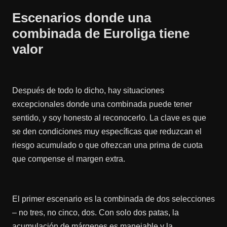
Escenarios donde una
combinada de Euroliga tiene
valor
Después de todo lo dicho, hay situaciones
excepcionales donde una combinada puede tener
sentido, y soy honesto al reconocerlo. La clave es que
se den condiciones muy específicas que reduzcan el
riesgo acumulado o que ofrezcan una prima de cuota
que compense el margen extra.
El primer escenario es la combinada de dos selecciones
– no tres, no cinco, dos. Con solo dos patas, la
acumulación de márgenes es manejable y la