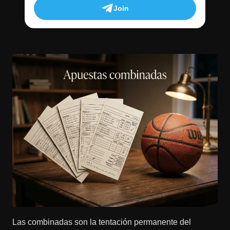
Join
Las combinadas son la tentación permanente del